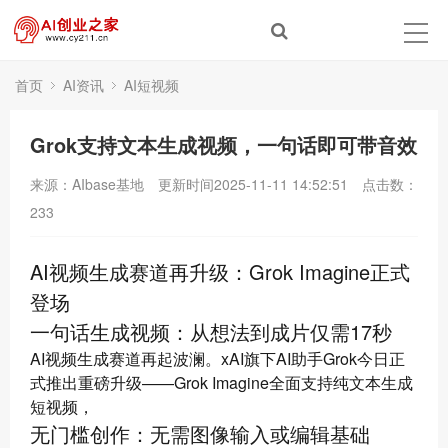
首页
AI资讯
AI短视频
Grok支持文本生成视频，一句话即可带音效
来源：AIbase基地
更新时间2025-11-11 14:52:51
点击数：
233
AI视频生成赛道再升级：Grok Imagine正式
登场
一句话生成视频：从想法到成片仅需17秒
AI视频生成赛道再起波澜。xAI旗下AI助手Grok今日正
式推出重磅升级——Grok Imagine全面支持纯文本生成
短视频，
无门槛创作：无需图像输入或编辑基础