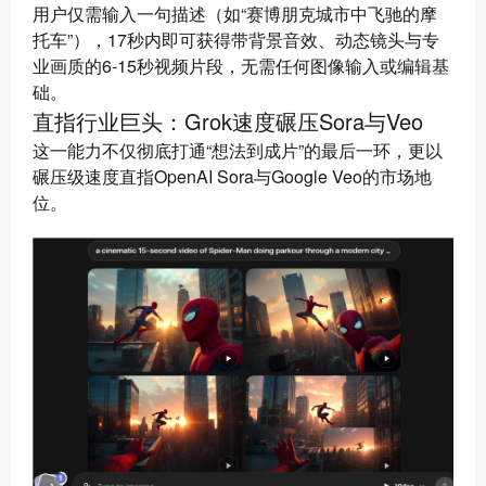
用户仅需输入一句描述（如“赛博朋克城市中飞驰的摩
托车”），17秒内即可获得带背景音效、动态镜头与专
业画质的6-15秒视频片段，无需任何图像输入或编辑基
础。
直指行业巨头：Grok速度碾压Sora与Veo
这一能力不仅彻底打通“想法到成片”的最后一环，更以
碾压级速度直指OpenAI Sora与Google Veo的市场地
位。