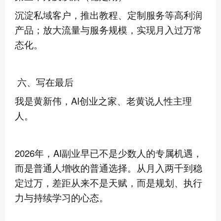
沉淀私域客户，推出教程、定制服务等高利润
产品；放大流量与服务规模，实现月入过万常
态化。
六、写在最后
我是黄新伟，AI创业之家、老黄说人性主理
人。
2026年，AI副业早已不是少数人的专属机遇，
而是普通人增收的普通选择。从月入两千到稳
定过万，差距从来不是天赋，而是规划、执行
力与持续学习的心态。