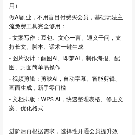
用）
做AI副业，不用盲目付费买会员，基础玩法主
流免费工具完全够用：
- 文案写作：豆包、文心一言、通义千问，支
持长文、脚本、话术一键生成
- 图片设计：醒图AI、即梦AI，制作海报、配
图、封面简单易操作
- 视频剪辑：剪映AI，自动字幕、智能剪辑、
画面生成，新手零门槛
- 文档排版：WPS AI，快速整理表格、修正文
案、优化格式
进阶后再根据需求，选择性开通会员提升效