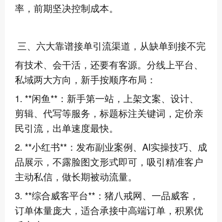
率，前期坚决控制成本。
三、六大靠谱接单引流渠道，从缺单到接不完
有技术、会干活，还要有客源。分线上平台、
私域两大方向，新手按顺序布局：
1. **闲鱼**：新手第一站，上架文案、设计、
剪辑、代写等服务，标题标注关键词，定价亲
民引流，出单速度最快。
2. **小红书**：发布副业案例、AI实操技巧、成
品展示，不露脸图文形式即可，吸引精准客户
主动私信，做长期被动流量。
3. **综合威客平台**：猪八戒网、一品威客，
订单体量庞大，适合承接中高端订单，积累优