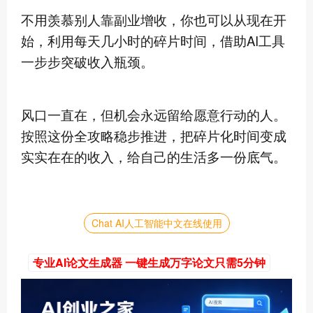
不用羡慕别人靠副业增收，你也可以从现在开
始，利用每天几小时的碎片时间，借助AI工具
一步步突破收入瓶颈。
风口一直在，但机会永远留给愿意行动的人。
按照这份全攻略稳步推进，把碎片化时间变成
实实在在的收入，给自己的生活多一份底气。
Chat AI人工智能中文在线使用
专业AI论文生成器 一键生成万字论文只需5分钟