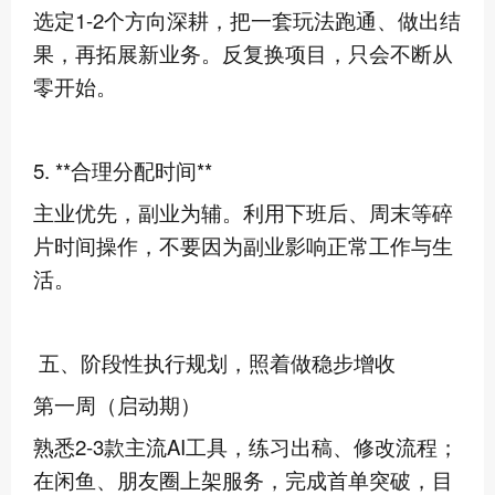
选定1-2个方向深耕，把一套玩法跑通、做出结
果，再拓展新业务。反复换项目，只会不断从
零开始。
5. **合理分配时间**
主业优先，副业为辅。利用下班后、周末等碎
片时间操作，不要因为副业影响正常工作与生
活。
五、阶段性执行规划，照着做稳步增收
第一周（启动期）
熟悉2-3款主流AI工具，练习出稿、修改流程；
在闲鱼、朋友圈上架服务，完成首单突破，目