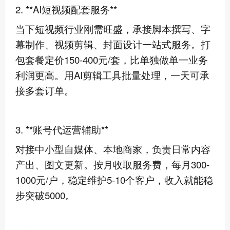
2. **AI短视频配套服务**
当下短视频行业刚需旺盛，承接脚本撰写、字
幕制作、视频剪辑、封面设计一站式服务。打
包套餐定价150-400元/套，比单独做单一业务
利润更高。用AI剪辑工具批量处理，一天可承
接多套订单。
3. **账号代运营辅助**
对接中小型自媒体、本地商家，负责日常内容
产出、图文更新。按月收取服务费，每月300-
1000元/户，稳定维护5-10个客户，收入就能稳
步突破5000。