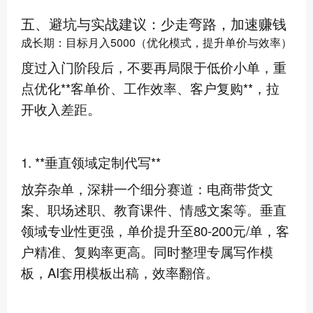
五、避坑与实战建议：少走弯路，加速赚钱
成长期：目标月入5000（优化模式，提升单价与效率）
度过入门阶段后，不要再局限于低价小单，重
点优化**客单价、工作效率、客户复购**，拉
开收入差距。
1. **垂直领域定制代写**
放弃杂单，深耕一个细分赛道：电商带货文
案、职场述职、教育课件、情感文案等。垂直
领域专业性更强，单价提升至80-200元/单，客
户精准、复购率更高。同时整理专属写作模
板，AI套用模板出稿，效率翻倍。