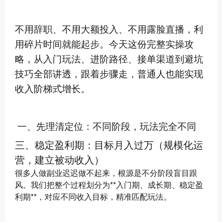
不用辞职、不用大额投入、不用露脸直播，利
用碎片时间就能起步。今天这份完整实操攻
略，从入门玩法、进阶路径、接单渠道到避坑
技巧全部讲透，跟着步骤走，普通人也能实现
收入阶梯式增长。
一、先理清定位：不同阶段，玩法完全不同
三、稳定盈利期：目标月入过万（规模化运
营，建立被动收入）
很多人做副业迟迟做不起来，根源是不分阶段盲目跟
风。我们把整个过程划分为**入门期、成长期、稳定盈
利期**，对应不同收入目标，精准匹配玩法。