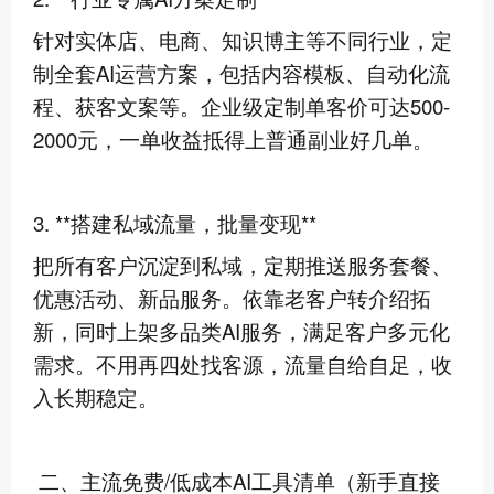
针对实体店、电商、知识博主等不同行业，定
制全套AI运营方案，包括内容模板、自动化流
程、获客文案等。企业级定制单客价可达500-
2000元，一单收益抵得上普通副业好几单。
3. **搭建私域流量，批量变现**
把所有客户沉淀到私域，定期推送服务套餐、
优惠活动、新品服务。依靠老客户转介绍拓
新，同时上架多品类AI服务，满足客户多元化
需求。不用再四处找客源，流量自给自足，收
入长期稳定。
二、主流免费/低成本AI工具清单（新手直接