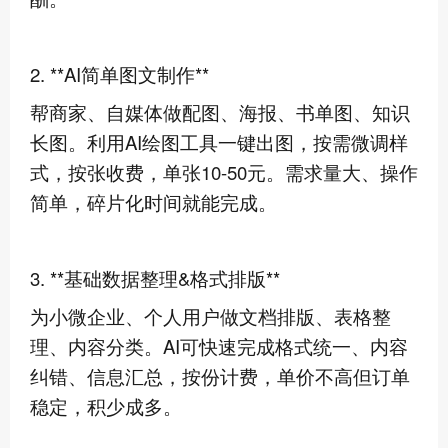
2. **AI简单图文制作**
帮商家、自媒体做配图、海报、书单图、知识
长图。利用AI绘图工具一键出图，按需微调样
式，按张收费，单张10-50元。需求量大、操作
简单，碎片化时间就能完成。
3. **基础数据整理&格式排版**
为小微企业、个人用户做文档排版、表格整
理、内容分类。AI可快速完成格式统一、内容
纠错、信息汇总，按份计费，单价不高但订单
稳定，积少成多。