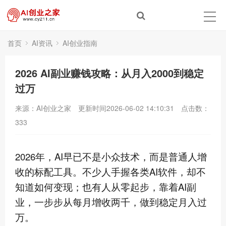
首页
AI资讯
AI创业指南
2026 AI副业赚钱攻略：从月入2000到稳定
过万
来源：AI创业之家
更新时间2026-06-02 14:10:31
点击数：
333
2026年，AI早已不是小众技术，而是普通人增
收的标配工具。不少人手握各类AI软件，却不
知道如何变现；也有人从零起步，靠着AI副
业，一步步从每月增收两千，做到稳定月入过
万。