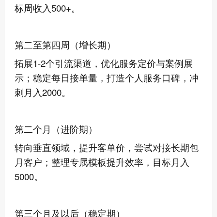
标周收入500+。
第二至第四周（增长期）
拓展1-2个引流渠道，优化服务定价与案例展
示；稳定每日接单量，打造个人服务口碑，冲
刺月入2000。
第二个月（进阶期）
转向垂直领域，提升客单价，尝试对接长期包
月客户；整理专属模板提升效率，目标月入
5000。
第三个月及以后（稳定期）