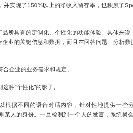
实现了150%以上的净收入留存率，也积累了Spotify
心产品所具有的定制化、个性化的功能体验。具体来说，
和整合企业的关键信息和数据，而且在回答问题、分析数
符合企业的业务需求和规定。
这种“个性化”的影子。
I，就可以根据不同的语音对话内容，针对性地提供一
能通过声音来辨别某人的身份。一旦检测到一个人的发言，