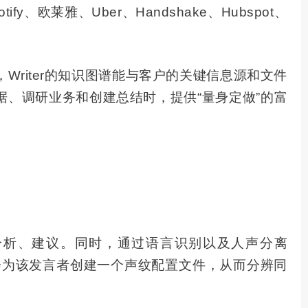
、欧莱雅、Uber、Handshake、Hubspot、
Writer的知识图谱能与客户的关键信息源和文件
据、调研业务和创建总结时，提供“量身定做”的富
些分析、建议。同时，通过语言识别以及人声分离
系统就会为该发言者创建一个声纹配置文件，从而分辨同