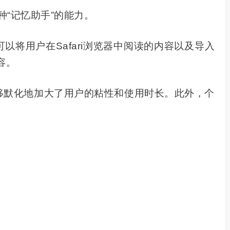
一种“记忆助手”的能力。
以将用户在Safari浏览器中阅读的内容以及导入
容。
潜移默化地加大了用户的粘性和使用时长。此外，个