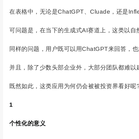
在表格中，无论是ChatGPT、Cluade，还是Inf
可问题是，在当下的生成式AI赛道上，这类以
同样的问题，用户既可以用ChatGPT来回答，也能
并且，除了少数头部企业外，大部分团队都难以
既然如此，这类应用为何仍会被被投资界看好呢
1
个性化的意义