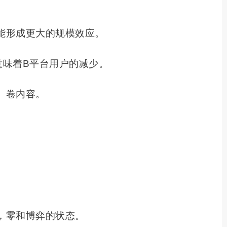
能形成更大的规模效应。
意味着B平台用户的减少。
、卷内容。
，零和博弈的状态。