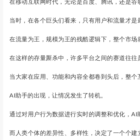
在移动互联网时代，无论是百度、腾讯，还是谷
当时，在各个巨头们看来，只有用户和流量才是
在流量为王，规模为王的残酷逻辑下，整个市场
在这样的存量厮杀中，许多平台之间的赛道往往
当大家在应用、功能和内容全都卷到头后，整个
AI助手的出现，让情况发生了转机。
通过对用户行为数据进行实时的调整和优化，A
而人类个体的差异性、多样性，决定了一个个建