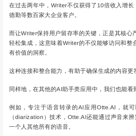
在过去两年中，Writer不仅获得了10倍收入增长，并
德勤等数百家大企业客户。
而让Writer保持用户留存率的关键，正是其核
轻松集成，这意味着Writer的不仅能够访问
有价值的洞察。
这种连接和整合能力，有助于确保生成的内容更
同样地，在其他的AI助手类应用中，我们也能看到
例如，专注于语音转录的AI应用Otte.A
（diarization）技术，Otte.AI还
一个人其他所有的语音。