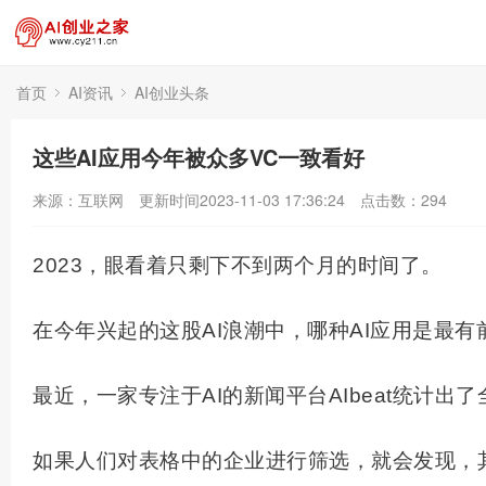
首页
AI资讯
AI创业头条
这些AI应用今年被众多VC一致看好
来源：互联网
更新时间2023-11-03 17:36:24
点击数：
294
2023，眼看着只剩下不到两个月的时间了。
在今年兴起的这股AI浪潮中，哪种
AI应用
是最有
最近，一家专注于AI的新闻平台AIbeat统计出了
如果人们对表格中的企业进行筛选，就会发现，