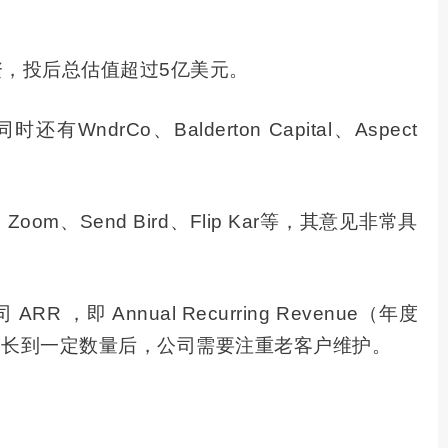
融资，投后总估值超过5亿美元。
ndrCo、Balderton Capital、Aspect
、Send Bird、Flip Kar等，其意见非常具
 Annual Recurring Revenue（年度
增长到一定数量后，公司需要注重老客户维护。