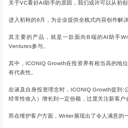
关于VC看好AI助手的原因，我们或许可以从初创公
进入初秋的9月，为企业提供全栈式内容创作解决方
其主要的产品，就是一款面向B端的AI助手Writer.AI
Ventures参与。
其中，ICONIQ Growth在投资界有相当高的地
有代表性。
在谈及自身投资理念时，ICONIQ Growth提到:
经常性收入）增长到一定份额，过度关注新客户
而在维护客户方面，Writer展现出了令人满意的